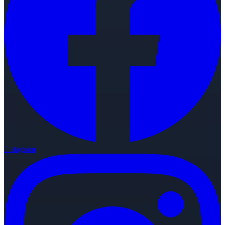
Instagram