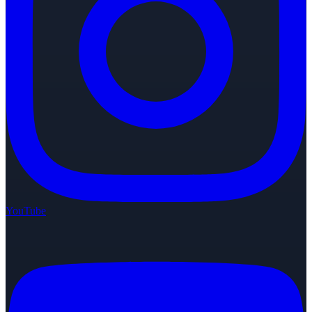
YouTube