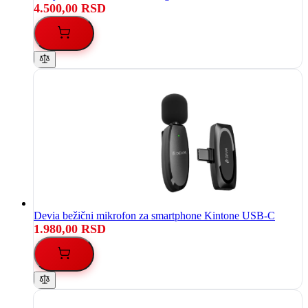
4.500,00 RSD
Devia bežični mikrofon za smartphone Kintone USB-C
1.980,00 RSD