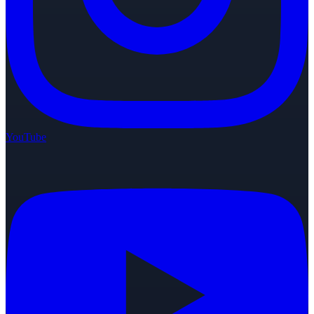
YouTube