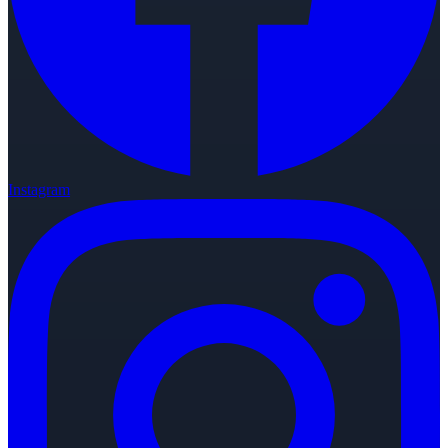
Instagram