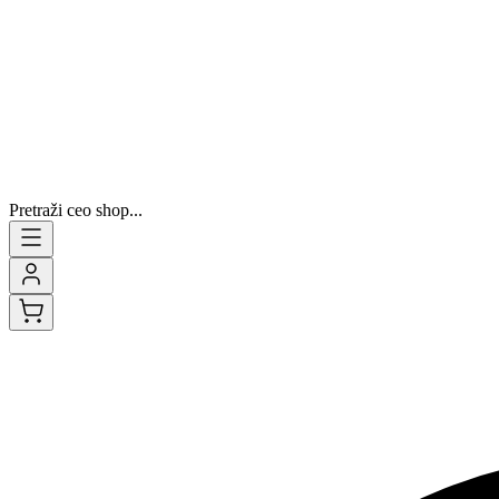
Pretraži ceo shop...