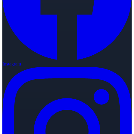
Instagram