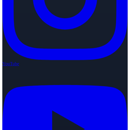
YouTube