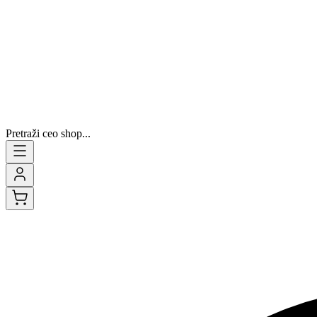
Pretraži ceo shop...