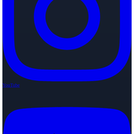
YouTube