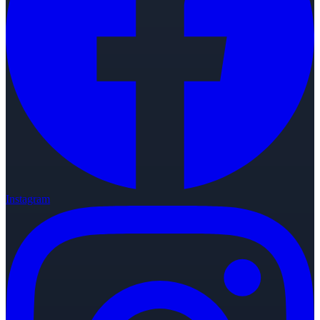
Instagram