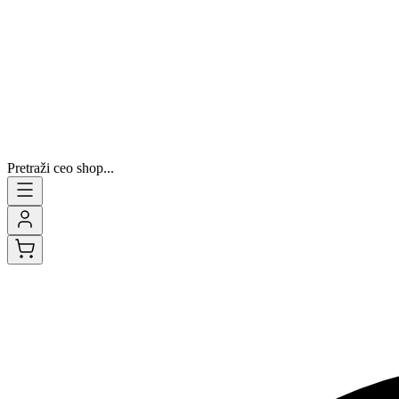
Pretraži ceo shop...