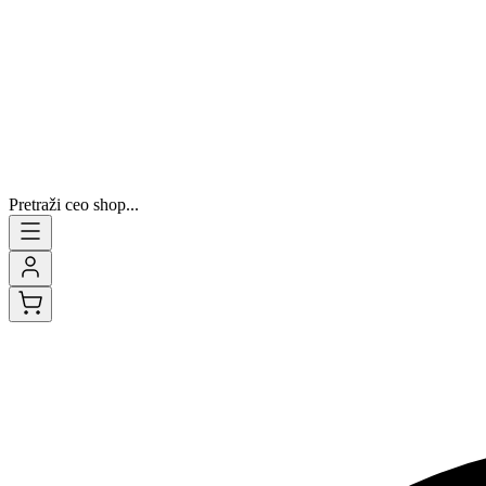
Pretraži ceo shop...