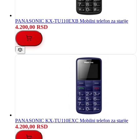
PANASONIC KX-TU110EXB Mobilni telefon za starije
4.200,00 RSD
PANASONIC KX-TU110EXC Mobilni telefon za starije
4.200,00 RSD