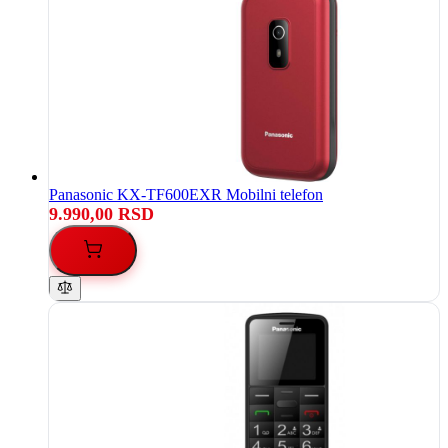
Panasonic KX-TF600EXR Mobilni telefon
9.990,00 RSD