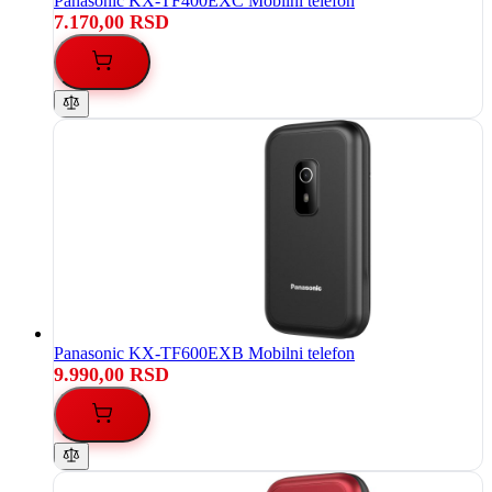
Panasonic KX-TF400EXC Mobilni telefon
7.170,00 RSD
Panasonic KX-TF600EXB Mobilni telefon
9.990,00 RSD