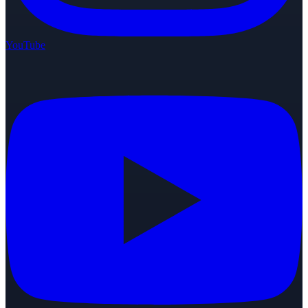
YouTube