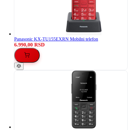
Panasonic KX-TU155EXRN Mobilni telefon
6.990,00 RSD