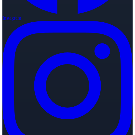
Instagram