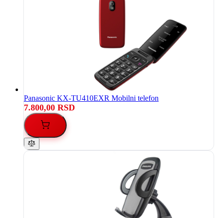
Panasonic KX-TU410EXR Mobilni telefon
7.800,00 RSD