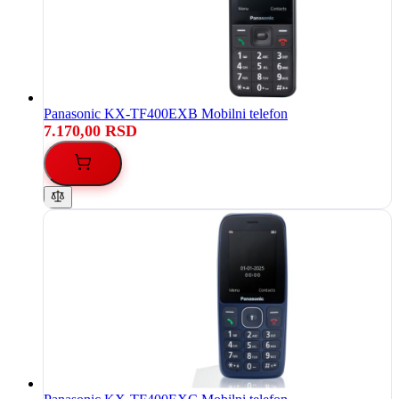
Panasonic KX-TF400EXB Mobilni telefon
7.170,00 RSD