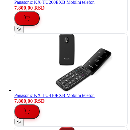
Panasonic KX-TU260EXB Mobilni telefon
7.800,00 RSD
Panasonic KX-TU410EXB Mobilni telefon
7.800,00 RSD