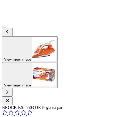
View larger image
View larger image
BROCK BSI 5503 OR Pegla na paru