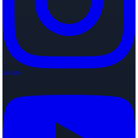
YouTube