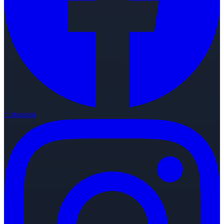
Instagram