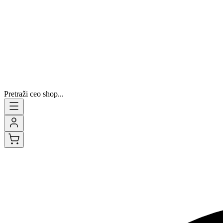
Pretraži ceo shop...