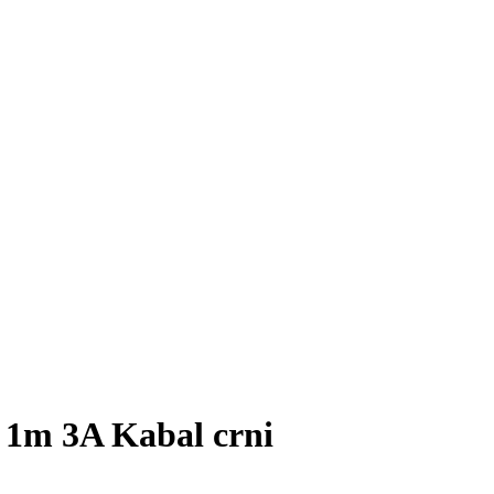
 1m 3A Kabal crni