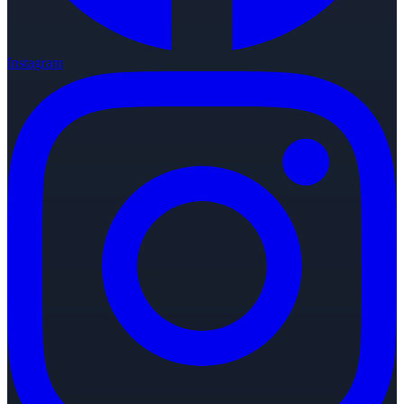
Instagram