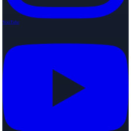
YouTube