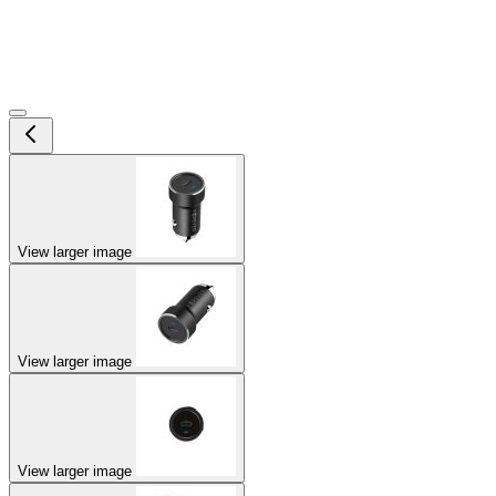
View larger image
View larger image
View larger image