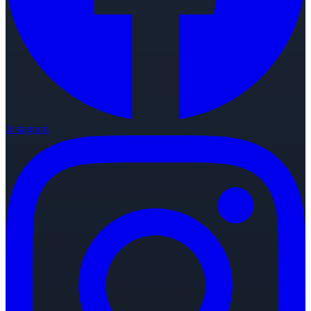
Instagram