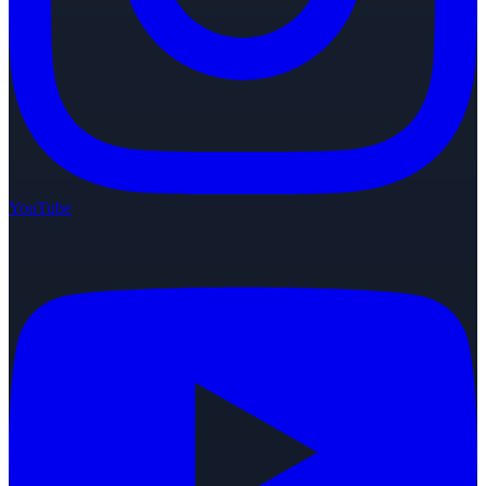
YouTube