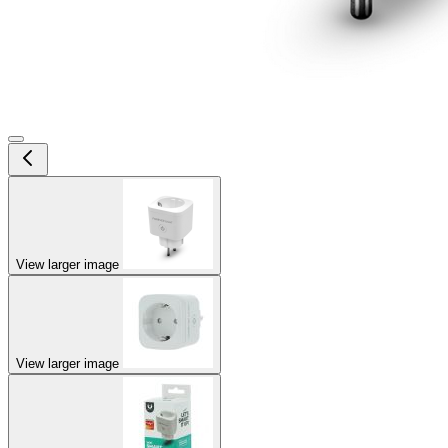
View larger image
View larger image