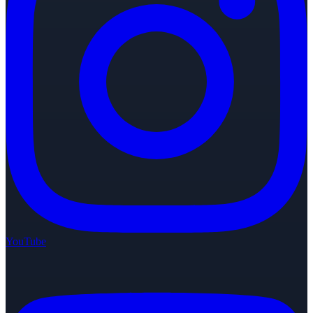
YouTube