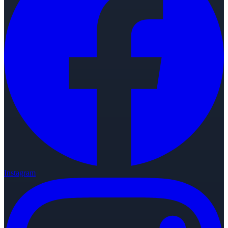
Instagram