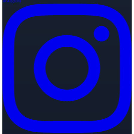
Instagram