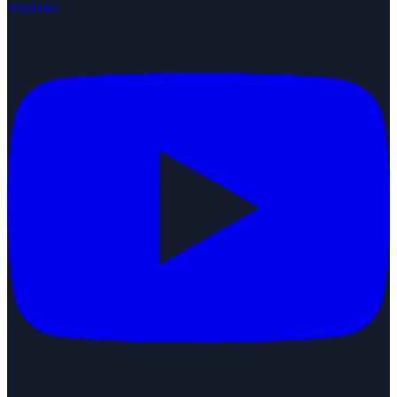
YouTube