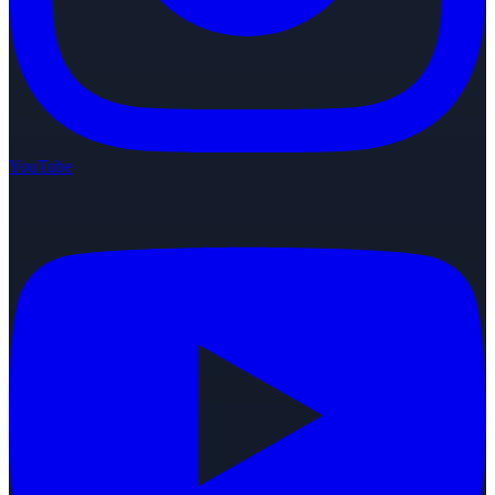
YouTube