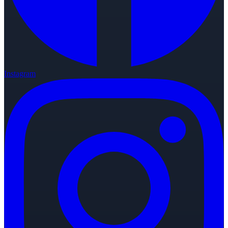
Instagram