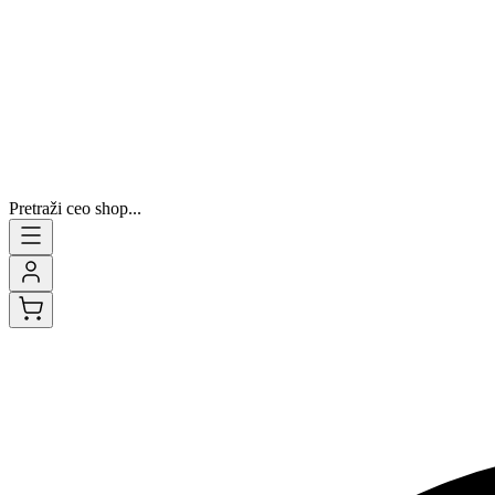
Pretraži ceo shop...