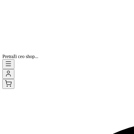
Pretraži ceo shop...