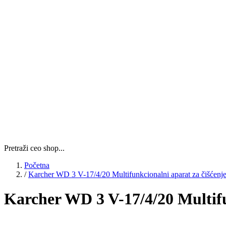
Pretraži ceo shop...
Početna
/
Karcher WD 3 V-17/4/20 Multifunkcionalni aparat za čišćenj
Karcher WD 3 V-17/4/20 Multifu