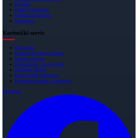
Kontakt
Uslovi korišćenja
Politika privatnosti
Impresum
Korisnički servis
Moj nalog
Dostava na kućnu adresu
Načini plaćanja
Reklamacije i povrat robe
Najčešća pitanja
Kako kupiti na Bregu?
Popularni termini za pretragu
Facebook