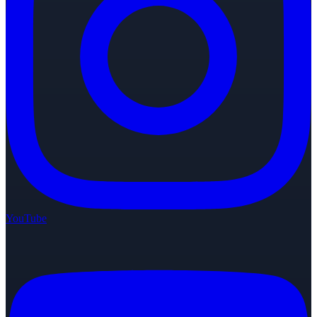
YouTube