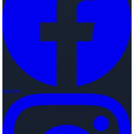
Instagram