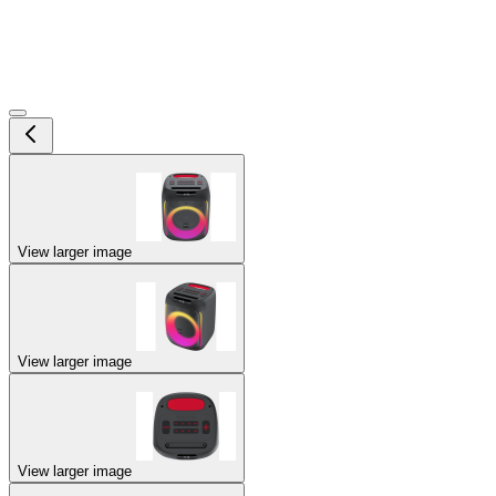
View larger image
View larger image
View larger image