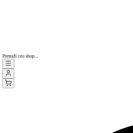
Pretraži ceo shop...