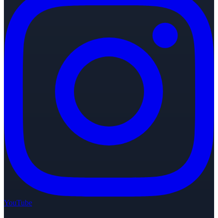
YouTube