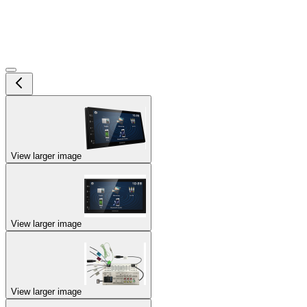
View larger image
View larger image
View larger image