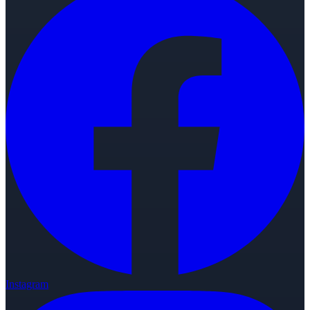
Instagram