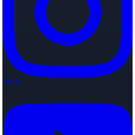
YouTube