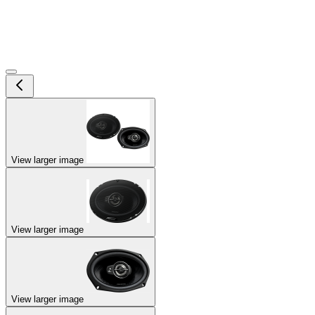
View larger image
View larger image
View larger image