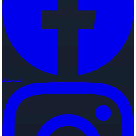
Instagram