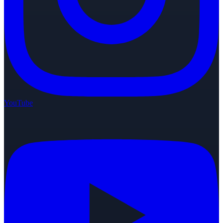
YouTube