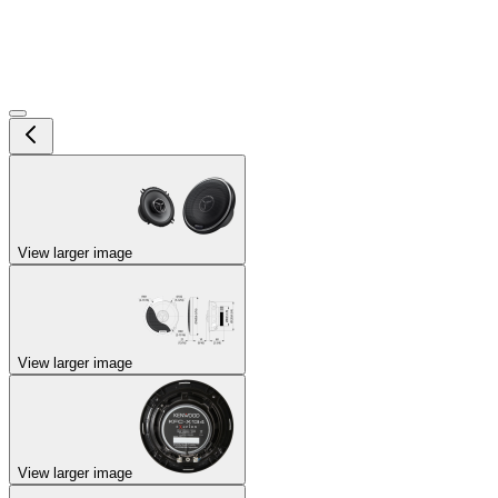
View larger image
View larger image
View larger image