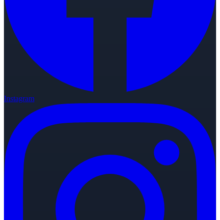
Instagram