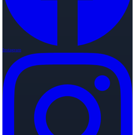
Instagram