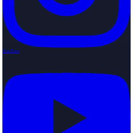
YouTube