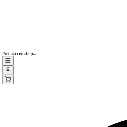
Pretraži ceo shop...