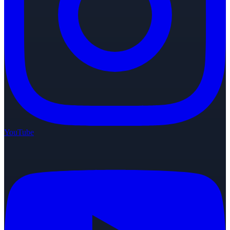
YouTube