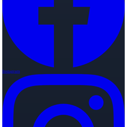
Instagram