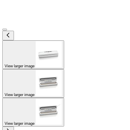
View larger image
View larger image
View larger image