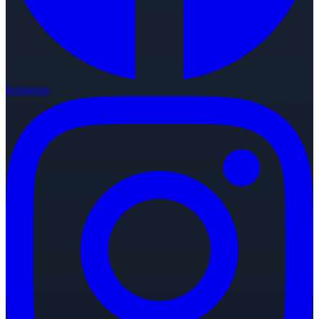
Instagram