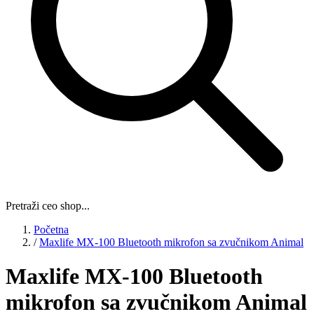
Pretraži ceo shop...
Početna
/
Maxlife MX-100 Bluetooth mikrofon sa zvučnikom Animal
Maxlife MX-100 Bluetooth
mikrofon sa zvučnikom Animal