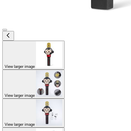
View larger image
View larger image
View larger image