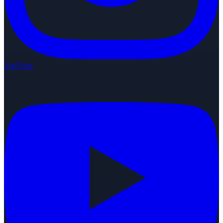
YouTube