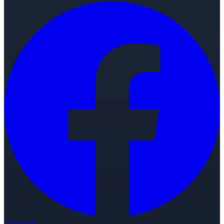
Instagram