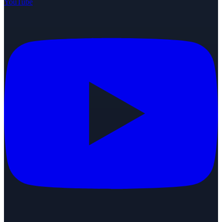
YouTube