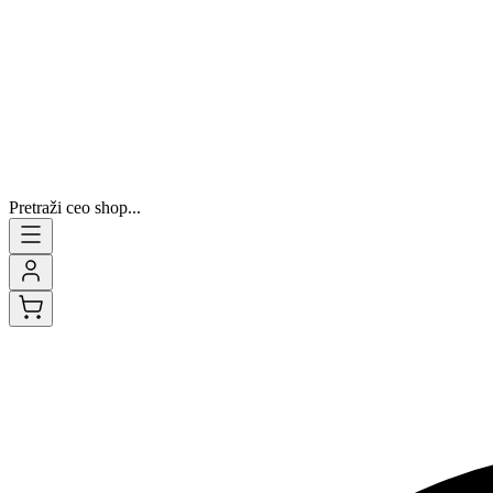
Pretraži ceo shop...