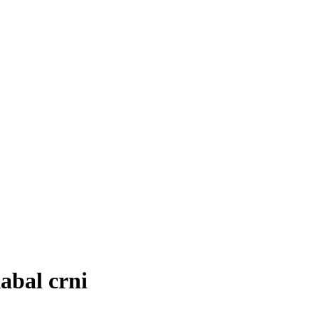
abal crni