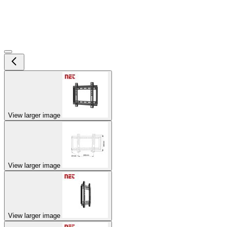
View larger image
View larger image
View larger image