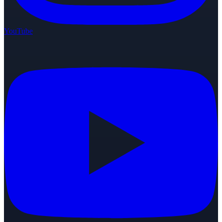
YouTube