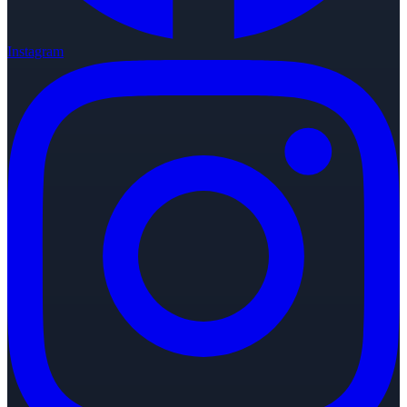
Instagram