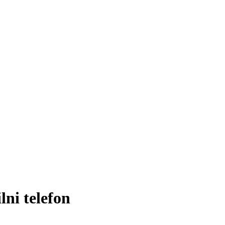
i telefon