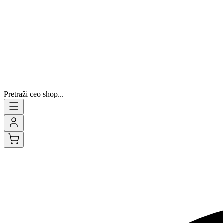
Pretraži ceo shop...