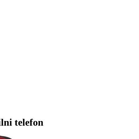
i telefon