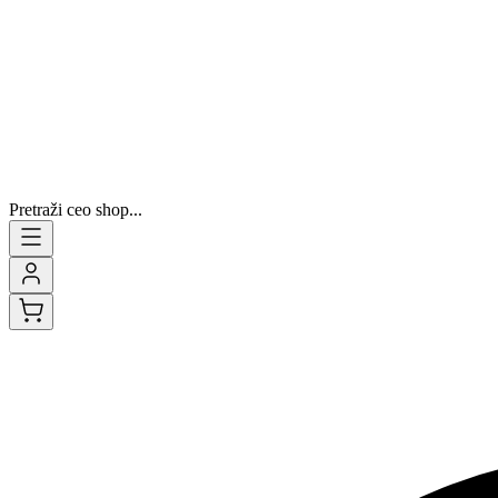
Pretraži ceo shop...