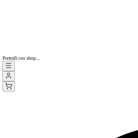
Pretraži ceo shop...