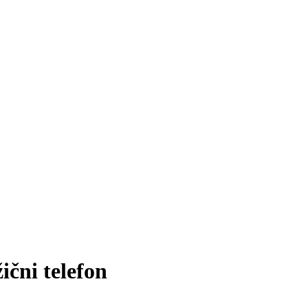
ni telefon