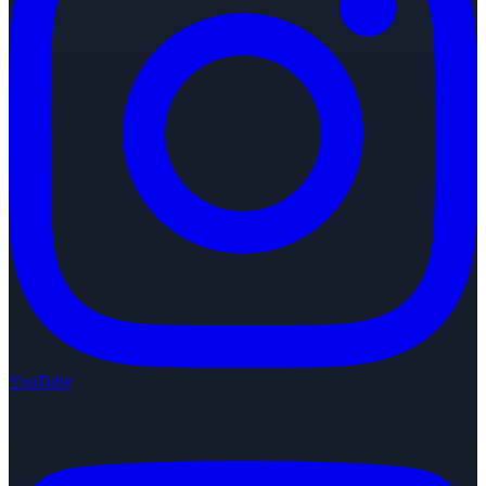
YouTube