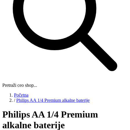
Pretraži ceo shop...
Početna
/
Philips AA 1/4 Premium alkalne baterije
Philips AA 1/4 Premium
alkalne baterije