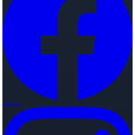
Instagram