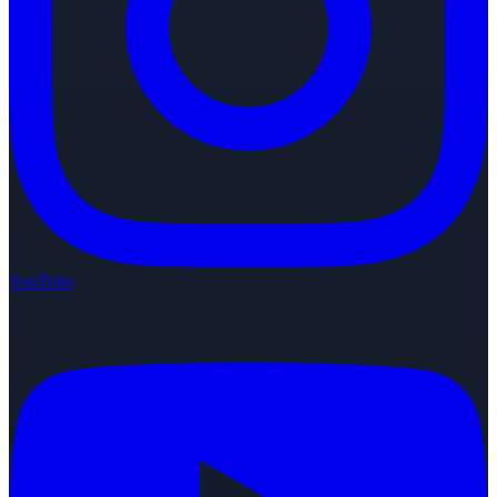
YouTube