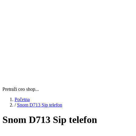
Pretraži ceo shop...
Početna
/
Snom D713 Sip telefon
Snom D713 Sip telefon