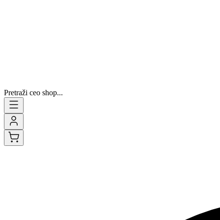
Pretraži ceo shop...