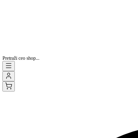
Pretraži ceo shop...