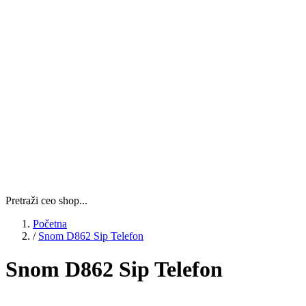
Pretraži ceo shop...
Početna
/
Snom D862 Sip Telefon
Snom D862 Sip Telefon