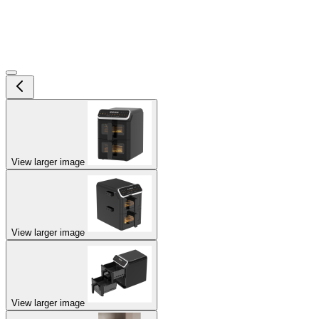
View larger image
View larger image
View larger image