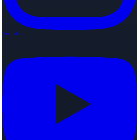
YouTube