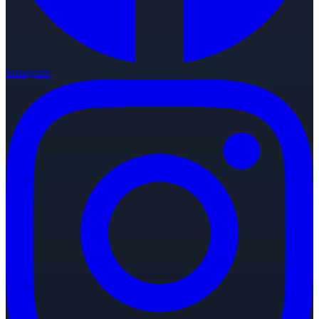
Instagram