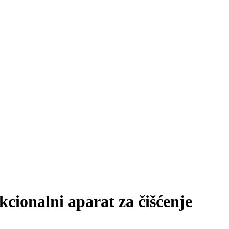
ionalni aparat za čišćenje