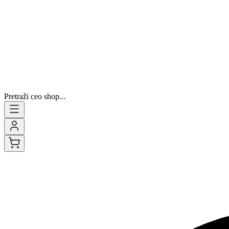
Pretraži ceo shop...