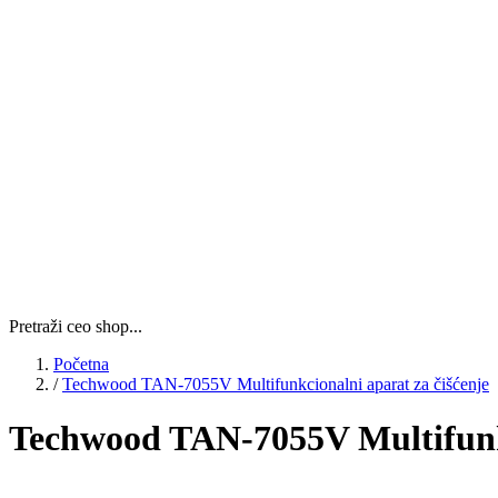
Pretraži ceo shop...
Početna
/
Techwood TAN-7055V Multifunkcionalni aparat za čišćenje
Techwood TAN-7055V Multifunkc