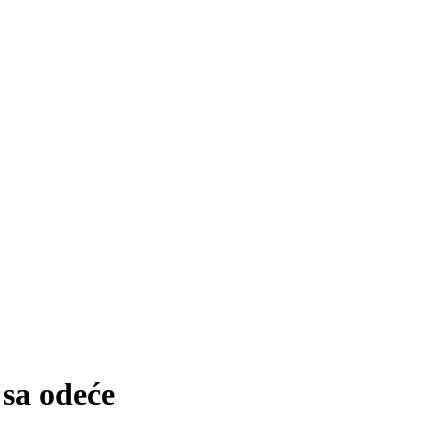
sa odeće