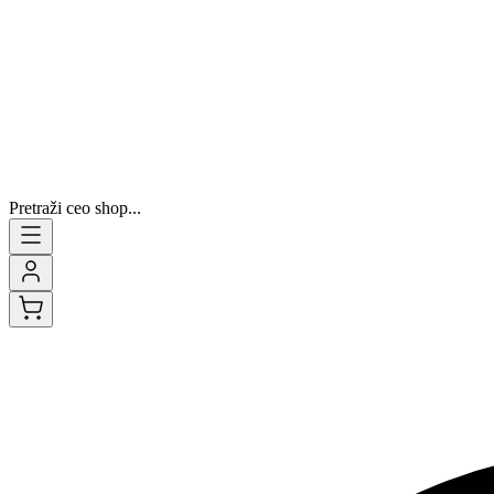
Pretraži ceo shop...