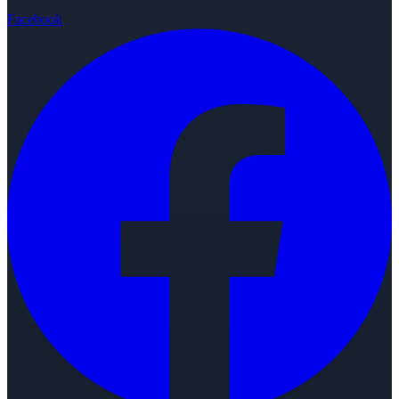
Facebook