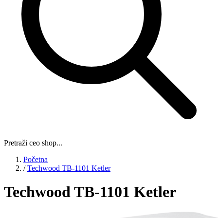
Pretraži ceo shop...
Početna
/
Techwood TB-1101 Ketler
Techwood TB-1101 Ketler