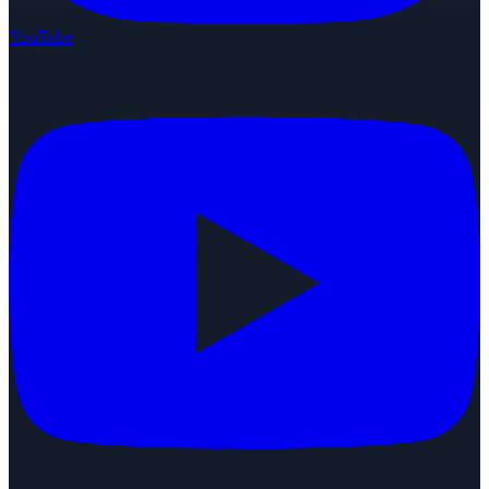
YouTube