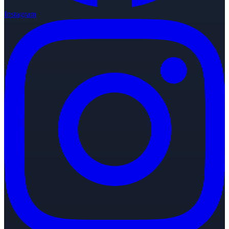
Instagram