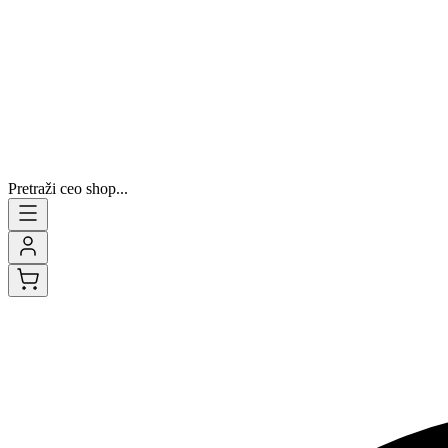
Pretraži ceo shop...