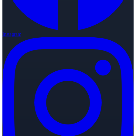
Instagram