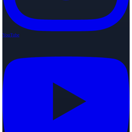
YouTube