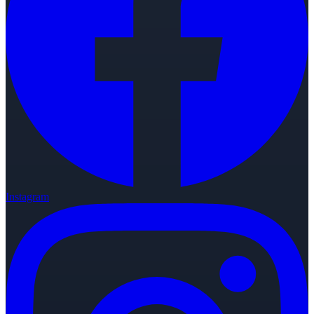
Instagram