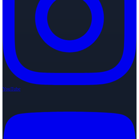
YouTube