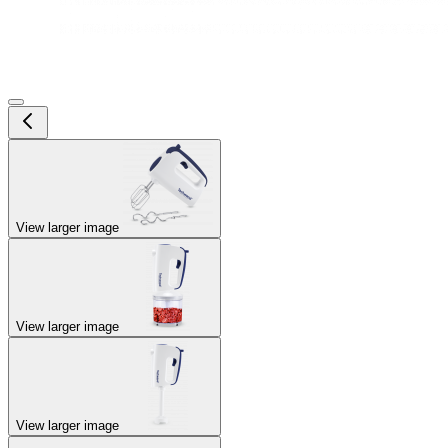
View larger image
View larger image
View larger image