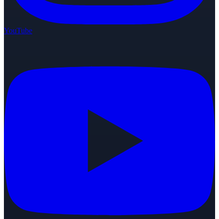
YouTube