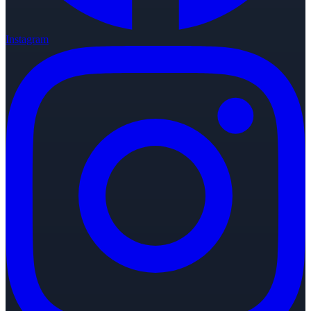
Instagram