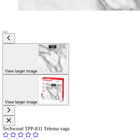
View larger image
View larger image
Techwood TPP-831 Telesna vaga