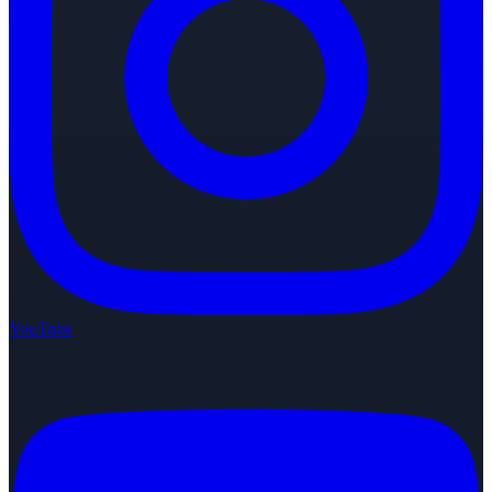
YouTube