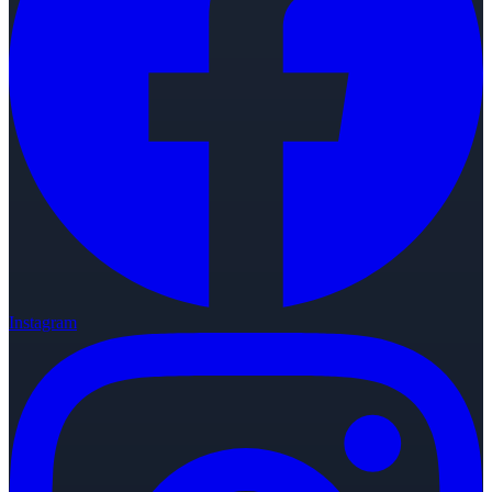
Instagram