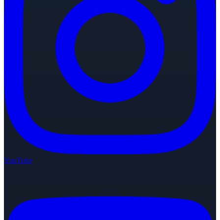
YouTube