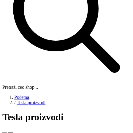
Pretraži ceo shop...
Početna
/
Tesla proizvodi
Tesla proizvodi