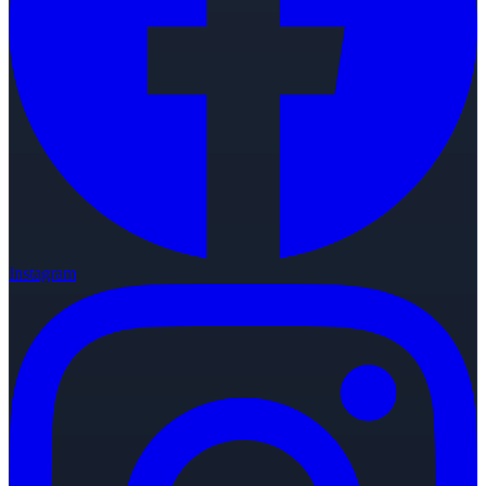
Instagram