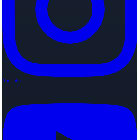
YouTube