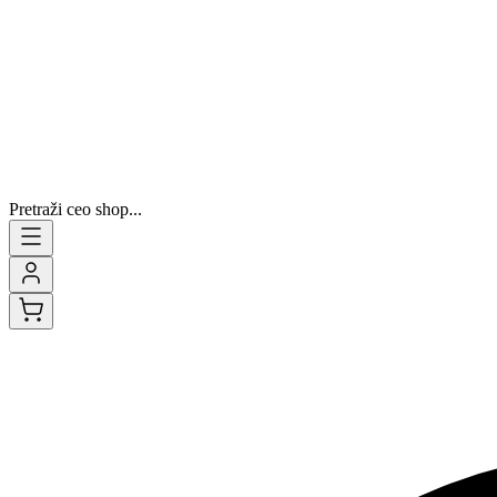
Pretraži ceo shop...