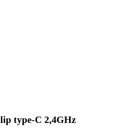
clip type-C 2,4GHz