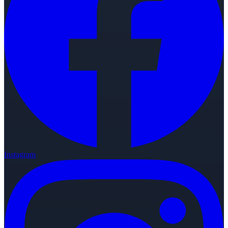
Instagram