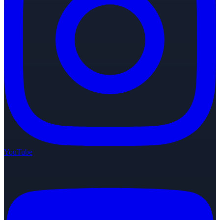
YouTube